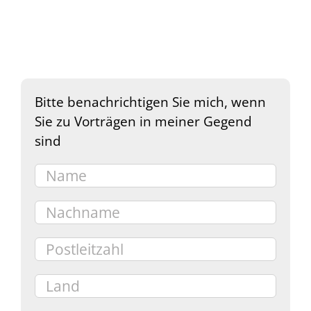
Bitte benachrichtigen Sie mich, wenn
Sie zu Vorträgen in meiner Gegend
sind