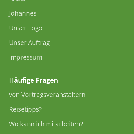
Johannes
Unser Logo
Unser Auftrag
Impressum
Häufige Fragen
von Vortragsveranstaltern
Reisetipps?
Wo kann ich mitarbeiten?