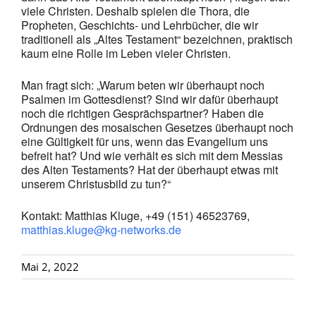
viele Christen. Deshalb spielen die Thora, die
Propheten, Geschichts- und Lehrbücher, die wir
traditionell als „Altes Testament“ bezeichnen, praktisch
kaum eine Rolle im Leben vieler Christen.
Man fragt sich: „Warum beten wir überhaupt noch
Psalmen im Gottesdienst? Sind wir dafür überhaupt
noch die richtigen Gesprächspartner? Haben die
Ordnungen des mosaischen Gesetzes überhaupt noch
eine Gültigkeit für uns, wenn das Evangelium uns
befreit hat? Und wie verhält es sich mit dem Messias
des Alten Testaments? Hat der überhaupt etwas mit
unserem Christusbild zu tun?“
Kontakt: Matthias Kluge, +49 (151) 46523769,
matthias.kluge@kg-networks.de
Mai 2, 2022