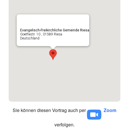
Evangelisch-Freikirchliche Gemeinde Riesa
Goethestr. 10 , 01589 Riesa
Deutschland
Sie können diesen Vortrag auch per
Zoom
verfolgen.