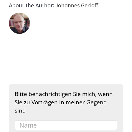
About the Author:
Johannes Gerloff
Bitte benachrichtigen Sie mich, wenn
Sie zu Vorträgen in meiner Gegend
sind