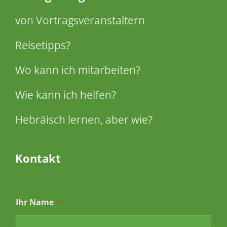
von Vortragsveranstaltern
Reisetipps?
Wo kann ich mitarbeiten?
Wie kann ich helfen?
Hebräisch lernen, aber wie?
Kontakt
Ihr Name
*