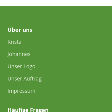
Über
uns
Krista
Johannes
Unser Logo
Unser Auftrag
Impressum
Häufige Fragen