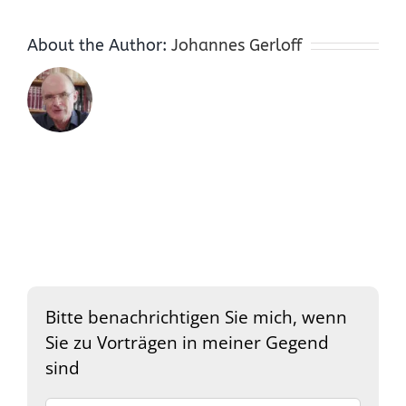
About the Author:
Johannes Gerloff
Bitte benachrichtigen Sie mich, wenn
Sie zu Vorträgen in meiner Gegend
sind