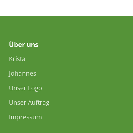
Über
uns
Krista
Johannes
Unser Logo
Unser Auftrag
Impressum