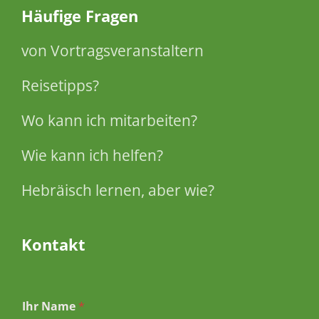
Häufige Fragen
von Vortragsveranstaltern
Reisetipps?
Wo kann ich mitarbeiten?
Wie kann ich helfen?
Hebräisch lernen, aber wie?
Kontakt
Ihr Name
*