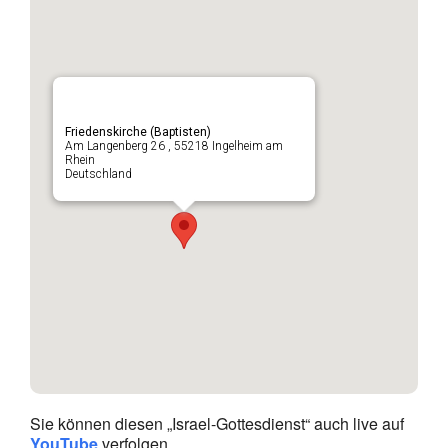
Friedenskirche (Baptisten)
Am Langenberg 26 , 55218 Ingelheim am
Rhein
Deutschland
Sie können diesen „Israel-Gottesdienst“ auch live auf
YouTube
verfolgen.