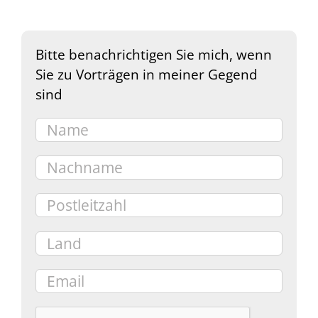
Bitte benachrichtigen Sie mich, wenn
Sie zu Vorträgen in meiner Gegend
sind