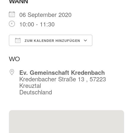
WANN
06 September 2020
10:00 - 11:30
ZUM KALENDER HINZUFÜGEN
ICS herunterladen
Google Kalende
WO
Ev. Gemeinschaft Kredenbach
Kredenbacher Straße 13 , 57223
Kreuztal
Deutschland