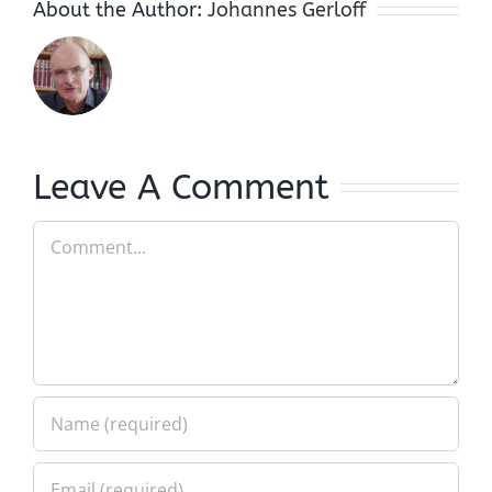
About the Author:
Johannes Gerloff
Leave A Comment
Comment