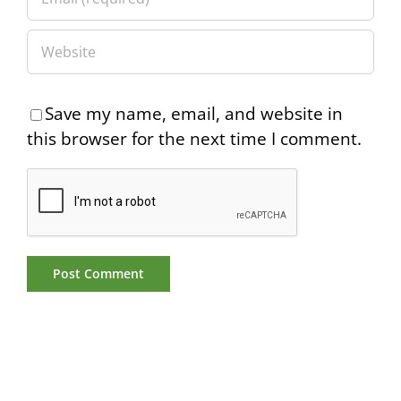
Save my name, email, and website in
this browser for the next time I comment.