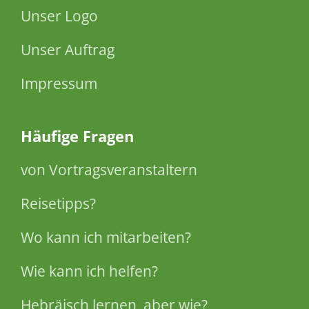
Unser Logo
Unser Auftrag
Impressum
Häufige Fragen
von Vortragsveranstaltern
Reisetipps?
Wo kann ich mitarbeiten?
Wie kann ich helfen?
Hebräisch lernen, aber wie?