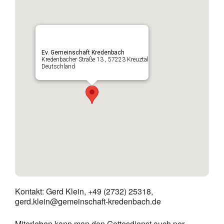
Ev. Gemeinschaft Kredenbach
Kredenbacher Straße 13 , 57223 Kreuztal
Deutschland
Kontakt: Gerd Klein, +49 (2732) 25318,
gerd.klein@gemeinschaft-kredenbach.de
Miterleben kann man den Gottesdienst auch per