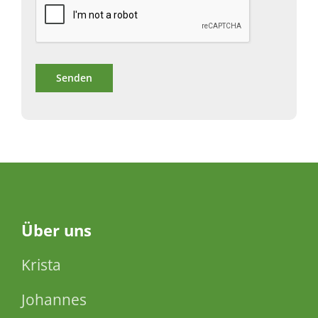
Über
uns
Krista
Johannes