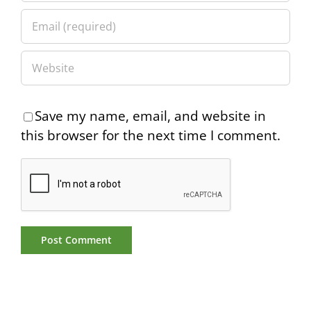
Save my name, email, and website in
this browser for the next time I comment.