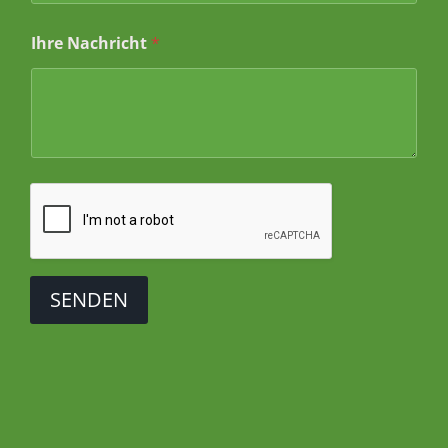
Ihre Nachricht
*
SENDEN