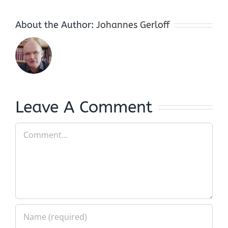
About the Author:
Johannes Gerloff
Leave A Comment
Comment