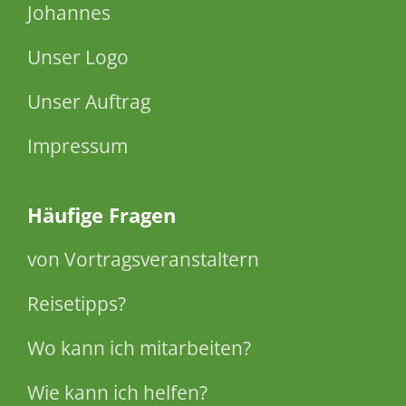
Johannes
Unser Logo
Unser Auftrag
Impressum
Häufige Fragen
von Vortragsveranstaltern
Reisetipps?
Wo kann ich mitarbeiten?
Wie kann ich helfen?