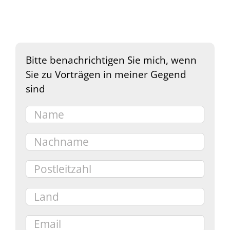
Bitte benachrichtigen Sie mich, wenn
Sie zu Vorträgen in meiner Gegend
sind