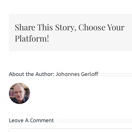
Share This Story, Choose Your
Platform!
About the Author:
Johannes Gerloff
Leave A Comment