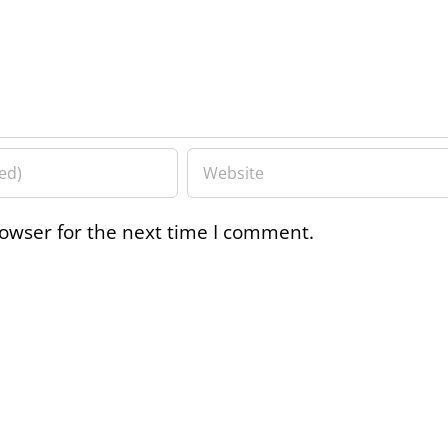
owser for the next time I comment.