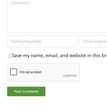
Comment
Save my name, email, and website in this br