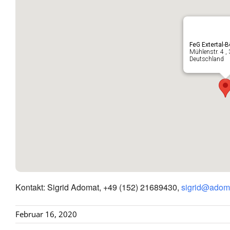
FeG Extertal-B
Mühlenstr. 4 ,
Deutschland
Kontakt: Sigrid Adomat, +49 (152) 21689430,
sigrid@adom
Februar 16, 2020