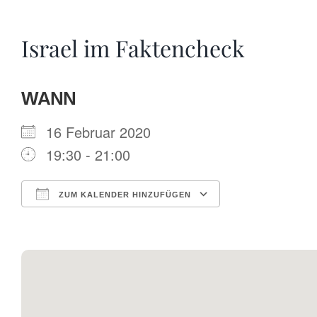
Israel im Faktencheck
WANN
16 Februar 2020
19:30 - 21:00
ZUM KALENDER HINZUFÜGEN
ICS herunterladen
Google Kalende