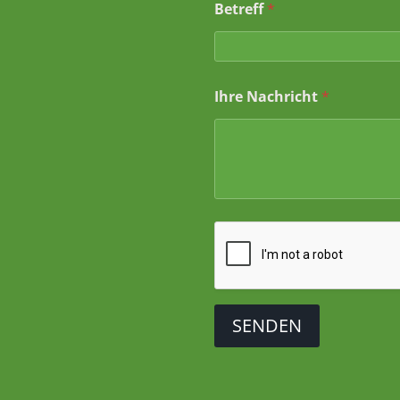
Betreff
*
Ihre Nachricht
*
SENDEN