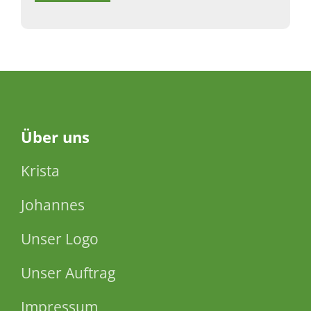
Über
uns
Krista
Johannes
Unser Logo
Unser Auftrag
Impressum