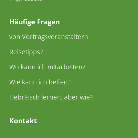
Häufige Fragen
von Vortragsveranstaltern
Reisetipps?
Wo kann ich mitarbeiten?
Wie kann ich helfen?
Hebräisch lernen, aber wie?
Kontakt