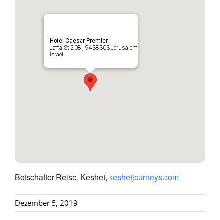
Hotel Caesar Premier
Jaffa St 208 , 9438303 Jerusalem
Israel
Botschafter Reise, Keshet,
keshetjourneys.com
Dezember 5, 2019