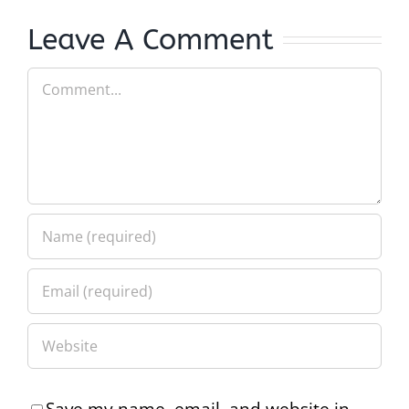
Leave A Comment
Comment
Save my name, email, and website in