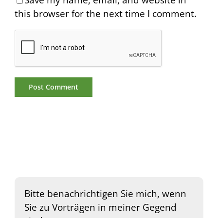
this browser for the next time I comment.
Bitte benachrichtigen Sie mich, wenn
Sie zu Vorträgen in meiner Gegend