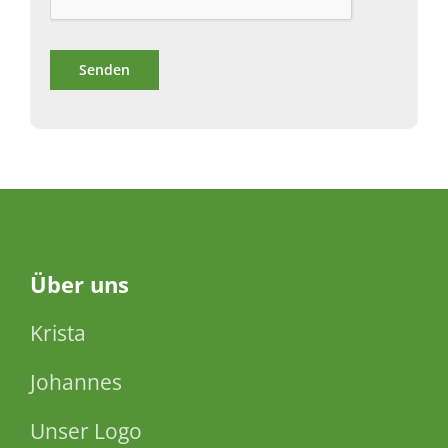
Über
uns
Krista
Johannes
Unser Logo