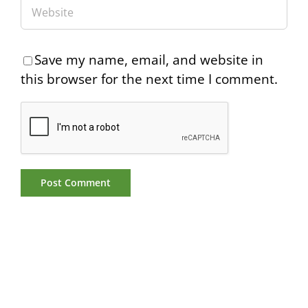
Save my name, email, and website in
this browser for the next time I comment.