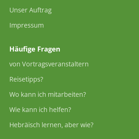
Unser Auftrag
Impressum
Häufige Fragen
von Vortragsveranstaltern
Reisetipps?
Wo kann ich mitarbeiten?
Wie kann ich helfen?
Hebräisch lernen, aber wie?