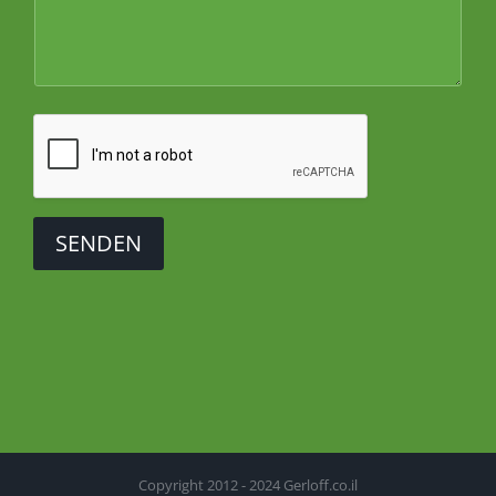
SENDEN
Copyright 2012 - 2024 Gerloff.co.il