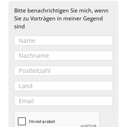
Bitte benachrichtigen Sie mich, wenn
Sie zu Vorträgen in meiner Gegend
sind