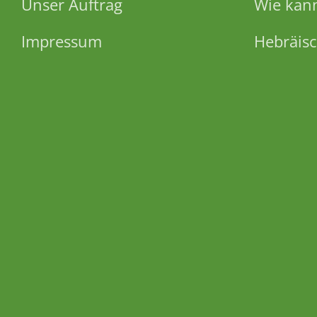
Unser Auftrag
Wie kann
Impressum
Hebräisc