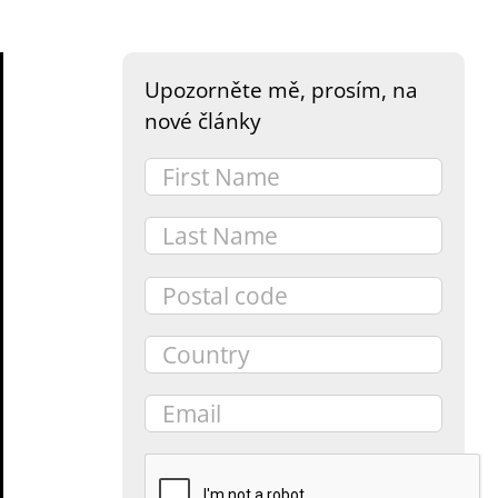
Upozorněte mě, prosím, na
nové články