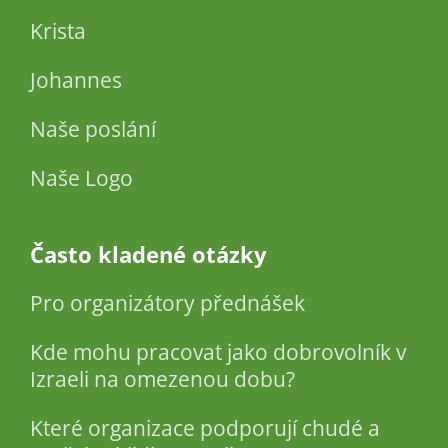
Krista
Johannes
Naše poslání
Naše Logo
Často kladené otázky
Pro organizátory přednášek
Kde mohu pracovat jako dobrovolník v
Izraeli na omezenou dobu?
Které organizace podporují chudé a