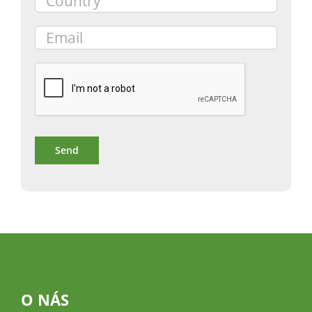
O NÁS