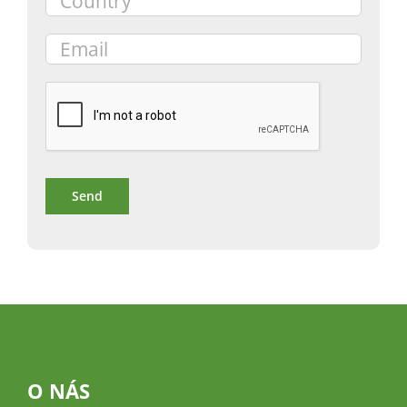
O NÁS