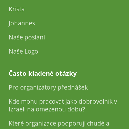
Krista
Johannes
Naše poslání
Naše Logo
Často kladené otázky
Pro organizátory přednášek
Kde mohu pracovat jako dobrovolník v
Izraeli na omezenou dobu?
Které organizace podporují chudé a