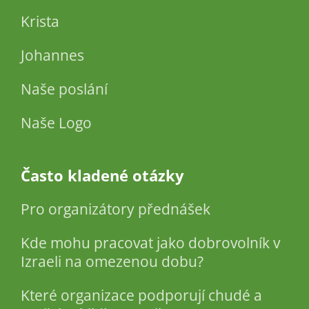
Krista
Johannes
Naše poslání
Naše Logo
Často kladené otázky
Pro organizátory přednášek
Kde mohu pracovat jako dobrovolník v
Izraeli na omezenou dobu?
Které organizace podporují chudé a