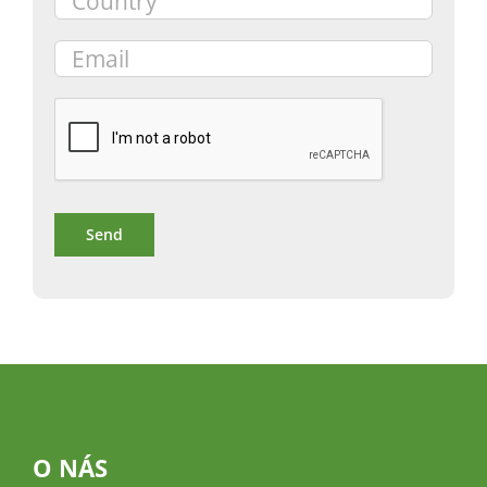
O NÁS