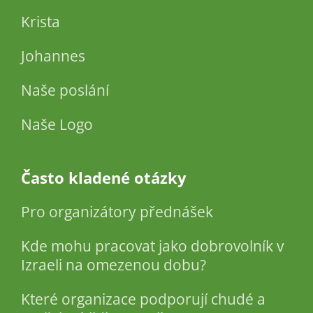
Krista
Johannes
Naše poslání
Naše Logo
Často kladené otázky
Pro organizátory přednášek
Kde mohu pracovat jako dobrovolník v
Izraeli na omezenou dobu?
Které organizace podporují chudé a