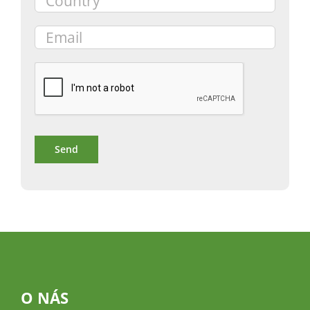
O NÁS