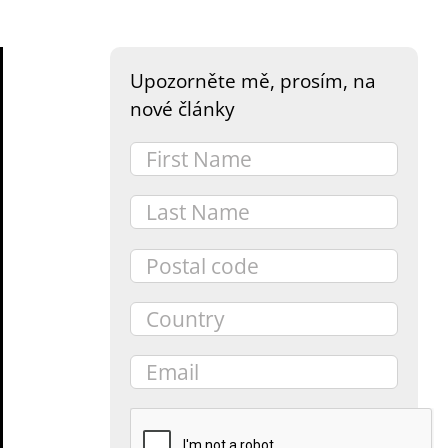
Upozorněte mě, prosím, na
nové články