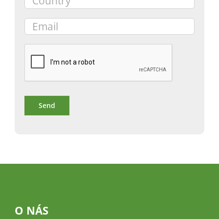
O NÁS