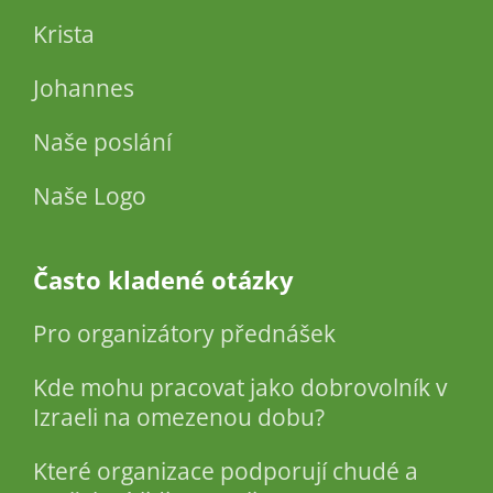
Krista
Johannes
Naše poslání
Naše Logo
Často kladené otázky
Pro organizátory přednášek
Kde mohu pracovat jako dobrovolník v
Izraeli na omezenou dobu?
Které organizace podporují chudé a