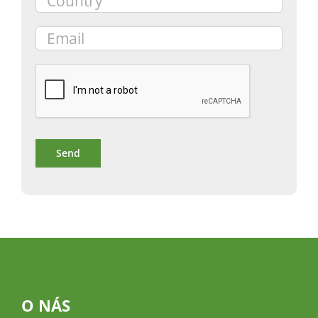
O NÁS