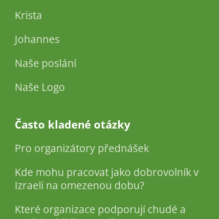
Krista
Johannes
Naše poslání
Naše Logo
Často kladené otázky
Pro organizátory přednášek
Kde mohu pracovat jako dobrovolník v
Izraeli na omezenou dobu?
Které organizace podporují chudé a