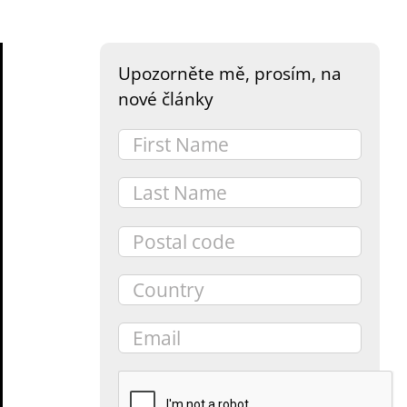
Upozorněte mě, prosím, na
nové články