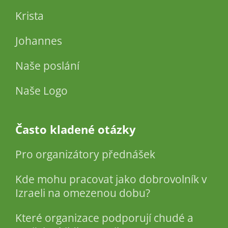
Krista
Johannes
Naše poslání
Naše Logo
Často kladené otázky
Pro organizátory přednášek
Kde mohu pracovat jako dobrovolník v
Izraeli na omezenou dobu?
Které organizace podporují chudé a