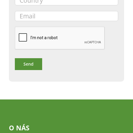
O NÁS