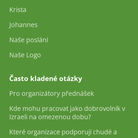
Krista
Johannes
Naše poslání
Naše Logo
Často kladené otázky
Pro organizátory přednášek
Kde mohu pracovat jako dobrovolník v
Izraeli na omezenou dobu?
Které organizace podporují chudé a