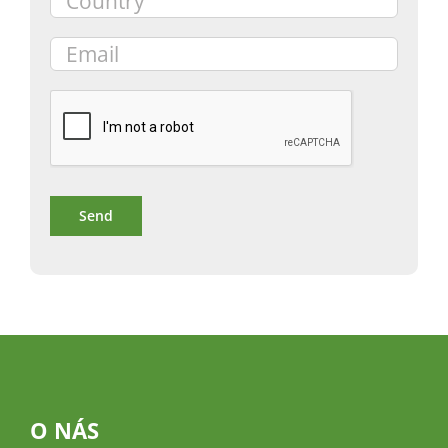
O NÁS