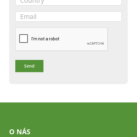
O NÁS