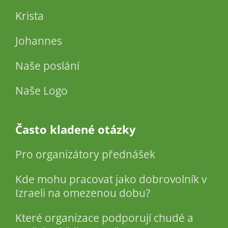
Krista
Johannes
Naše poslání
Naše Logo
Často kladené otázky
Pro organizátory přednášek
Kde mohu pracovat jako dobrovolník v
Izraeli na omezenou dobu?
Které organizace podporují chudé a