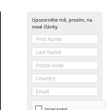
Upozorněte mě, prosím, na
nové články