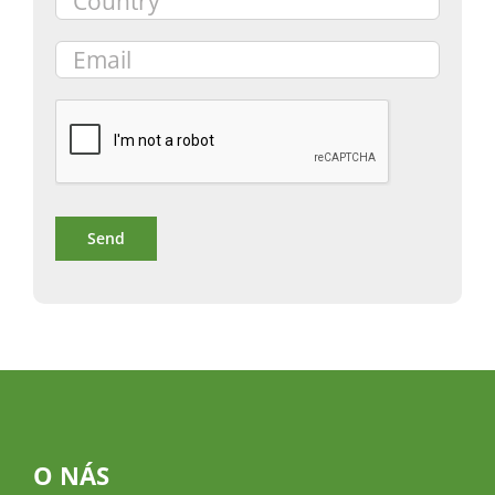
O NÁS