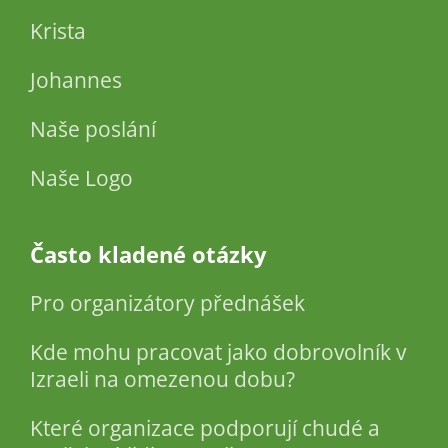
Krista
Johannes
Naše poslání
Naše Logo
Často kladené otázky
Pro organizátory přednášek
Kde mohu pracovat jako dobrovolník v
Izraeli na omezenou dobu?
Které organizace podporují chudé a