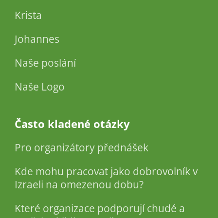
Krista
Johannes
Naše poslání
Naše Logo
Často kladené otázky
Pro organizátory přednášek
Kde mohu pracovat jako dobrovolník v
Izraeli na omezenou dobu?
Které organizace podporují chudé a