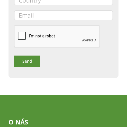
O NÁS