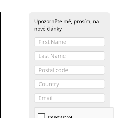
Upozorněte mě, prosím, na
nové články