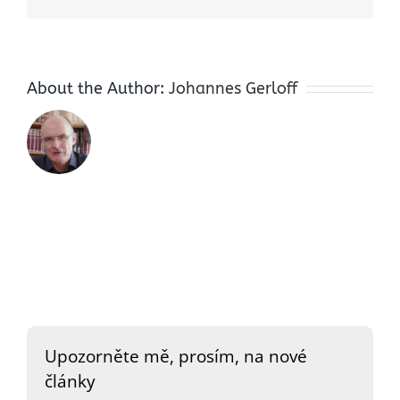
About the Author:
Johannes Gerloff
Upozorněte mě, prosím, na nové
články