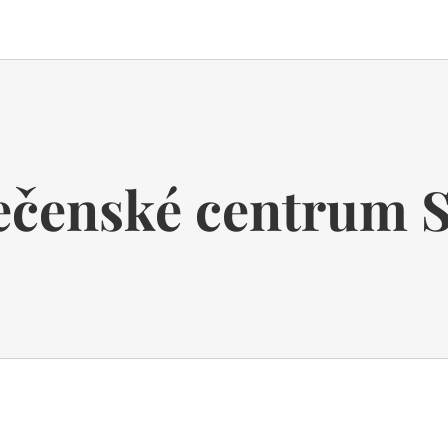
ečenské centrum 