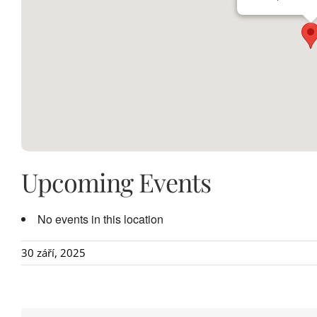
Upcoming Events
No events in this location
30 září, 2025