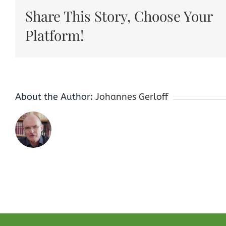
Share This Story, Choose Your
Platform!
About the Author:
Johannes Gerloff