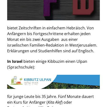
bietet Zeitschriften in einfachem Hebräisch. Von
Anfängern bis Fortgeschrittene erhalten jeden
Monat ein bis zwei Ausgaben aus einer
israelischen Familien-Redaktion in Westjerusalem.
Erklärungen und Studienhilfen sind auf Englisch.
In Israel
bieten einige Kibbuzim einen Ulpan
(Sprachschule):
für junge Leute bis 35 Jahre. Fünf Monate dauert
ein Kurs für Anfänger (
Kita Alef
) oder