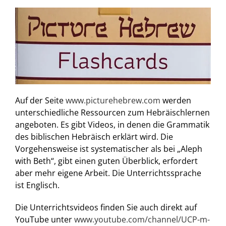
Auf der Seite
www.picturehebrew.com
werden
unterschiedliche Ressourcen zum Hebräischlernen
angeboten. Es gibt Videos, in denen die Grammatik
des biblischen Hebräisch erklärt wird. Die
Vorgehensweise ist systematischer als bei „Aleph
with Beth“, gibt einen guten Überblick, erfordert
aber mehr eigene Arbeit. Die Unterrichtssprache
ist Englisch.
Die Unterrichtsvideos finden Sie auch direkt auf
YouTube unter
www.youtube.com/channel/UCP-m-