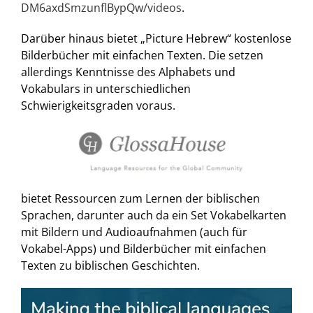
DM6axdSmzunflBypQw/videos
.
Darüber hinaus bietet „Picture Hebrew“ kostenlose
Bilderbücher mit einfachen Texten. Die setzen
allerdings Kenntnisse des Alphabets und
Vokabulars in unterschiedlichen
Schwierigkeitsgraden voraus.
bietet Ressourcen zum Lernen der biblischen
Sprachen, darunter auch da ein Set Vokabelkarten
mit Bildern und Audioaufnahmen (auch für
Vokabel-Apps) und Bilderbücher mit einfachen
Texten zu biblischen Geschichten.