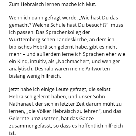
Zum Hebräisch lernen mache ich Mut.
Wenn ich dann gefragt werde: „Wie hast Du das
gemacht? Welche Schule hast Du besucht?“, muss
ich passen. Das Sprachenkolleg der
Württembergischen Landeskirche, an dem ich
biblisches Hebräisch gelernt habe, gibt es nicht
mehr – und außerdem lerne ich Sprachen eher wie
ein Kind, intuitiv, als „Nachmacher“, und weniger
analytisch. Deshalb waren meine Antworten
bislang wenig hilfreich.
Jetzt habe ich einige Leute gefragt, die selbst
Hebräisch gelernt haben, und unser Sohn
Nathanael, der sich in letzter Zeit darum müht zu
lernen, „die Völker Hebräisch zu lehren“, und das
Gelernte umzusetzen, hat das Ganze
zusammengefasst, so dass es hoffentlich hilfreich
ist.