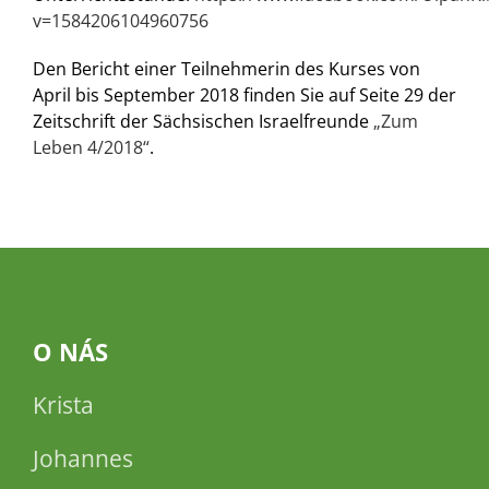
v=1584206104960756
Den Bericht einer Teilnehmerin des Kurses von
April bis September 2018 finden Sie auf Seite 29 der
Zeitschrift der Sächsischen Israelfreunde
„Zum
Leben 4/2018“
.
O NÁS
Krista
Johannes