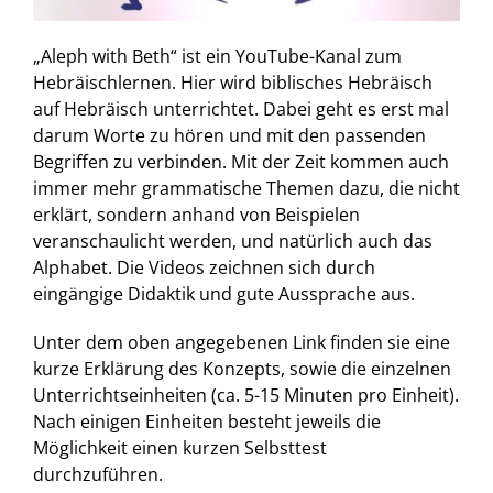
„Aleph with Beth“ ist ein YouTube-Kanal zum
Hebräischlernen. Hier wird biblisches Hebräisch
auf Hebräisch unterrichtet. Dabei geht es erst mal
darum Worte zu hören und mit den passenden
Begriffen zu verbinden. Mit der Zeit kommen auch
immer mehr grammatische Themen dazu, die nicht
erklärt, sondern anhand von Beispielen
veranschaulicht werden, und natürlich auch das
Alphabet. Die Videos zeichnen sich durch
eingängige Didaktik und gute Aussprache aus.
Unter dem oben angegebenen Link finden sie eine
kurze Erklärung des Konzepts, sowie die einzelnen
Unterrichtseinheiten (ca. 5-15 Minuten pro Einheit).
Nach einigen Einheiten besteht jeweils die
Möglichkeit einen kurzen Selbsttest
durchzuführen.