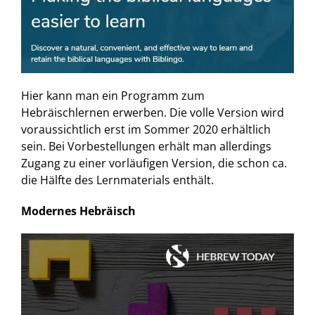
Hier kann man ein Programm zum
Hebräischlernen erwerben. Die volle Version wird
voraussichtlich erst im Sommer 2020 erhältlich
sein. Bei Vorbestellungen erhält man allerdings
Zugang zu einer vorläufigen Version, die schon ca.
die Hälfte des Lernmaterials enthält.
Modernes Hebräisch