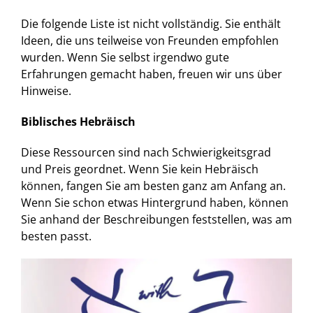
Die folgende Liste ist nicht vollständig. Sie enthält
Ideen, die uns teilweise von Freunden empfohlen
wurden. Wenn Sie selbst irgendwo gute
Erfahrungen gemacht haben, freuen wir uns über
Hinweise.
Biblisches Hebräisch
Diese Ressourcen sind nach Schwierigkeitsgrad
und Preis geordnet. Wenn Sie kein Hebräisch
können, fangen Sie am besten ganz am Anfang an.
Wenn Sie schon etwas Hintergrund haben, können
Sie anhand der Beschreibungen feststellen, was am
besten passt.