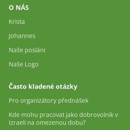
O NÁS
Krista
Johannes
Naše poslání
Naše Logo
Často kladené otázky
Pro organizátory přednášek
Kde mohu pracovat jako dobrovolník v
Izraeli na omezenou dobu?