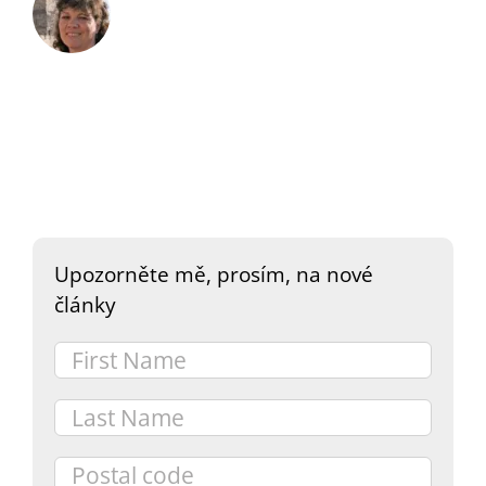
Upozorněte mě, prosím, na nové
články