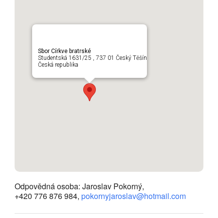
Sbor Církve bratrské
Studentská 1631/25 , 737 01 Český Těšín
Česká republika
Odpovědná osoba: Jaroslav Pokorný,
+420 776 876 984,
pokornyjaroslav@hotmail.com