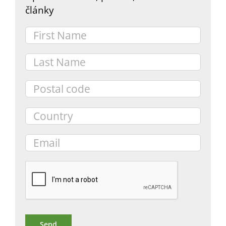
články