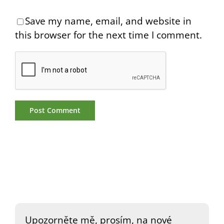
Save my name, email, and website in
this browser for the next time I comment.
Upozorněte mě, prosím, na nové