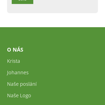
O NÁS
Krista
Johannes
Naše poslání
Naše Logo